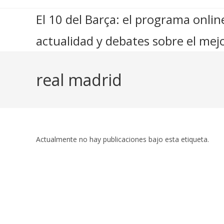
El 10 del Barça: el programa online
actualidad y debates sobre el mejo
real madrid
Actualmente no hay publicaciones bajo esta etiqueta.