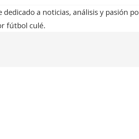
 dedicado a noticias, análisis y pasión po
r fútbol culé.