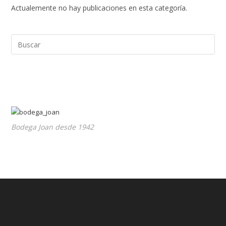
Actualemente no hay publicaciones en esta categoría.
Bodega Joan desde 1942