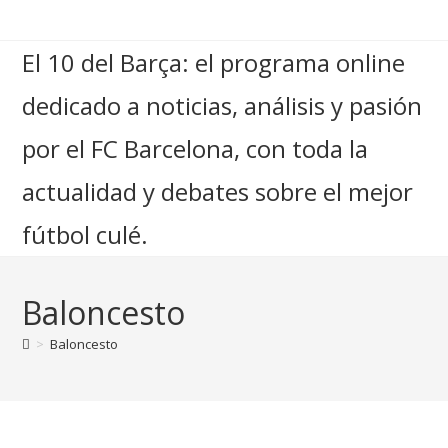
El 10 del Barça: el programa online
dedicado a noticias, análisis y pasión
por el FC Barcelona, con toda la
actualidad y debates sobre el mejor
fútbol culé.
Baloncesto
>
Baloncesto