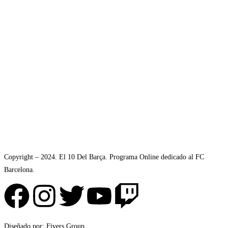
Copyright – 2024. El 10 Del Barça. Programa Online dedicado al FC
Barcelona.
Diseñado por: Fivers Group