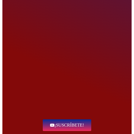
¡SUSCRÍBETE!