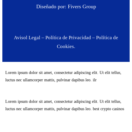
Diseñado por: Fivers Group
Avisol Legal
–
Política de Privacidad
–
Política de
Cookies.
Lorem ipsum dolor sit amet, consectetur adipiscing elit. Ut elit tellus,
luctus nec ullamcorper mattis, pulvinar dapibus leo.
ilr
Lorem ipsum dolor sit amet, consectetur adipiscing elit. Ut elit tellus,
luctus nec ullamcorper mattis, pulvinar dapibus leo.
best crypto casinos