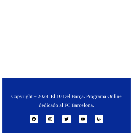
Copyright – 2024. El 10 Del Barça. Programa Online
dedicado al FC Barcelona.