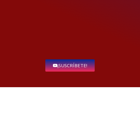
¡SUSCRÍBETE!