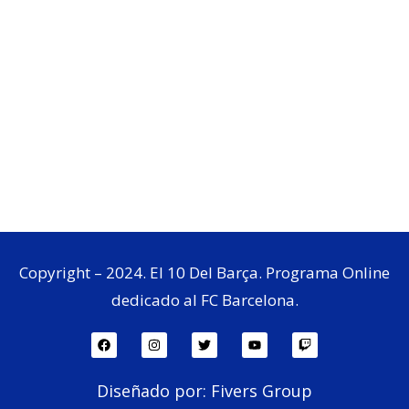
Copyright – 2024. El 10 Del Barça. Programa Online
dedicado al FC Barcelona.
Diseñado por: Fivers Group