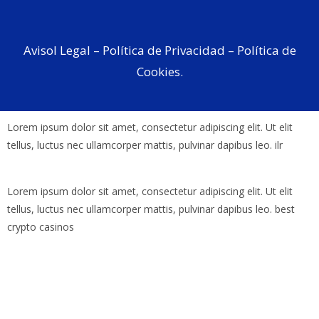
Avisol Legal
–
Política de Privacidad
–
Política de
Cookies.
Lorem ipsum dolor sit amet, consectetur adipiscing elit. Ut elit
tellus, luctus nec ullamcorper mattis, pulvinar dapibus leo.
ilr
Lorem ipsum dolor sit amet, consectetur adipiscing elit. Ut elit
tellus, luctus nec ullamcorper mattis, pulvinar dapibus leo.
best
crypto casinos