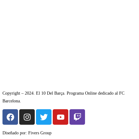
Copyright – 2024. El 10 Del Barça. Programa Online dedicado al FC
Barcelona.
Diseñado por: Fivers Group