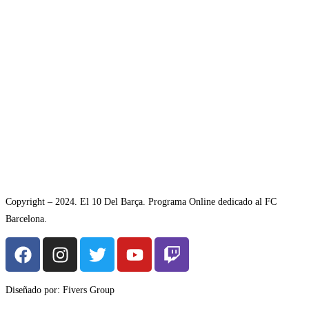
Copyright – 2024. El 10 Del Barça. Programa Online dedicado al FC
Barcelona.
Diseñado por: Fivers Group