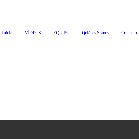
Inicio
VÍDEOS
EQUIPO
Quiénes Somos
Contacto