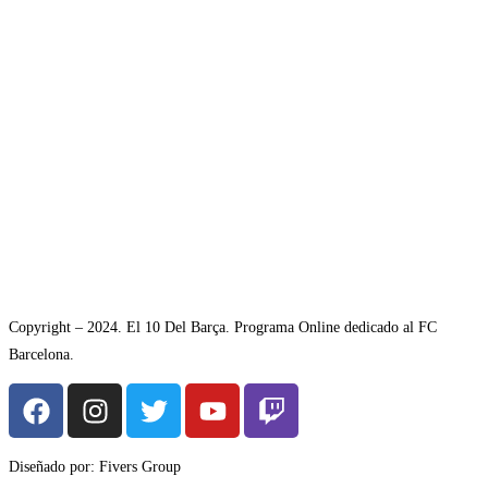
Copyright – 2024. El 10 Del Barça. Programa Online dedicado al FC
Barcelona.
Diseñado por: Fivers Group