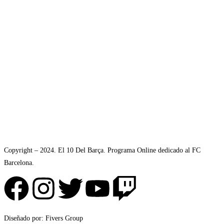
Copyright – 2024. El 10 Del Barça. Programa Online dedicado al FC
Barcelona.
Diseñado por: Fivers Group