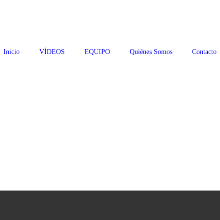
Inicio
VÍDEOS
EQUIPO
Quiénes Somos
Contacto