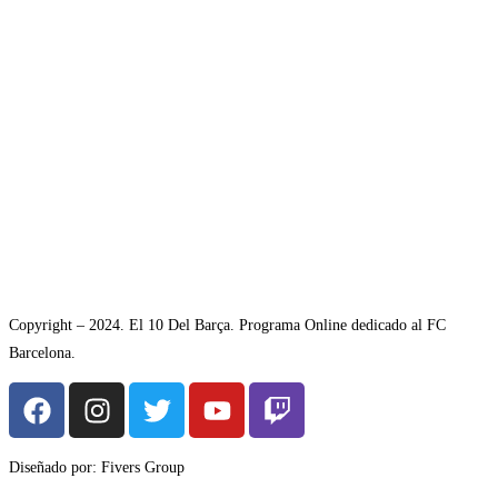
Copyright – 2024. El 10 Del Barça. Programa Online dedicado al FC
Barcelona.
Diseñado por: Fivers Group