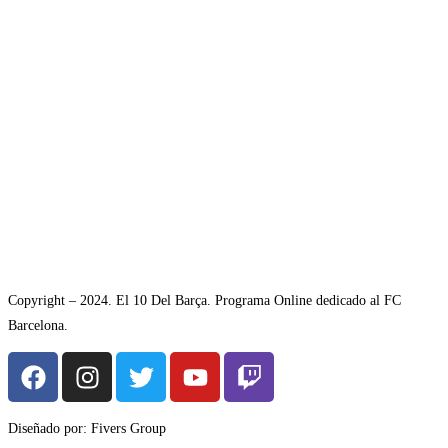
Copyright – 2024. El 10 Del Barça. Programa Online dedicado al FC
Barcelona.
Diseñado por: Fivers Group