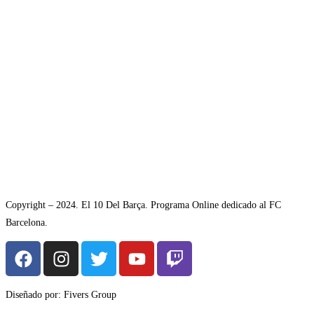
Copyright – 2024. El 10 Del Barça. Programa Online dedicado al FC
Barcelona.
Diseñado por: Fivers Group