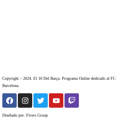
Copyright – 2024. El 10 Del Barça. Programa Online dedicado al FC
Barcelona.
Diseñado por: Fivers Group