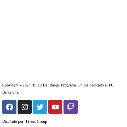
Copyright – 2024. El 10 Del Barça. Programa Online dedicado al FC
Barcelona.
Diseñado por: Fivers Group