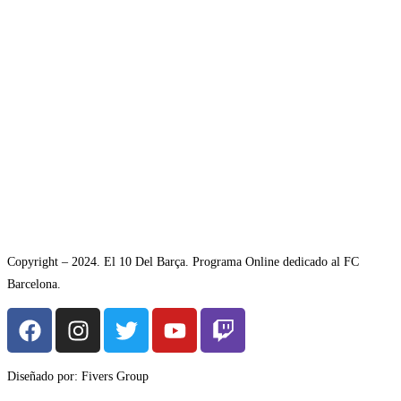
Copyright – 2024. El 10 Del Barça. Programa Online dedicado al FC
Barcelona.
Diseñado por: Fivers Group