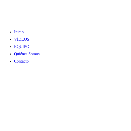
Inicio
VÍDEOS
EQUIPO
Quiénes Somos
Contacto