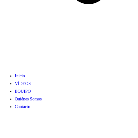
Inicio
VÍDEOS
EQUIPO
Quiénes Somos
Contacto