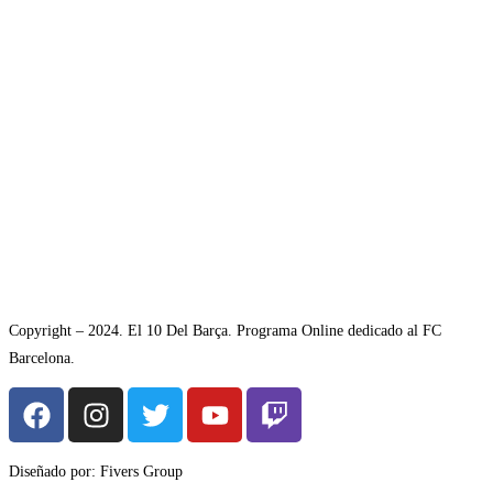
Copyright – 2024. El 10 Del Barça. Programa Online dedicado al FC
Barcelona.
Diseñado por: Fivers Group