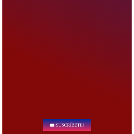
¡SUSCRÍBETE!