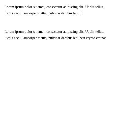
Lorem ipsum dolor sit amet, consectetur adipiscing elit. Ut elit tellus,
luctus nec ullamcorper mattis, pulvinar dapibus leo.
ilr
Lorem ipsum dolor sit amet, consectetur adipiscing elit. Ut elit tellus,
luctus nec ullamcorper mattis, pulvinar dapibus leo.
best crypto casinos