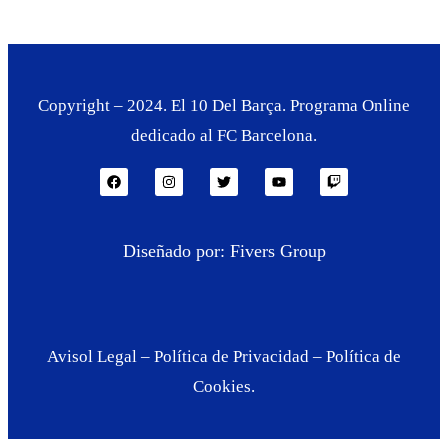
Copyright – 2024. El 10 Del Barça. Programa Online
dedicado al FC Barcelona.
Diseñado por: Fivers Group
Avisol Legal
–
Política de Privacidad
–
Política de
Cookies.