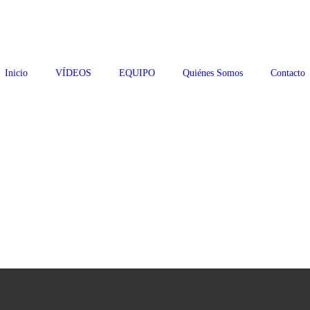
Inicio
VÍDEOS
EQUIPO
Quiénes Somos
Contacto