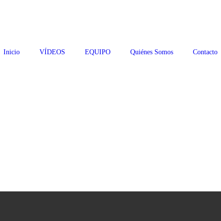
Inicio
VÍDEOS
EQUIPO
Quiénes Somos
Contacto