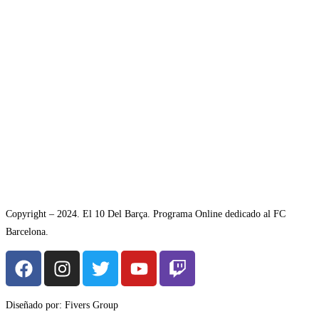
Copyright – 2024. El 10 Del Barça. Programa Online dedicado al FC
Barcelona.
Diseñado por: Fivers Group