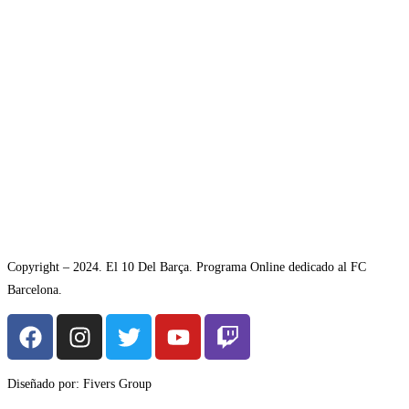
Copyright – 2024. El 10 Del Barça. Programa Online dedicado al FC
Barcelona.
Diseñado por: Fivers Group