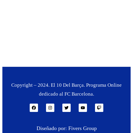
Copyright – 2024. El 10 Del Barça. Programa Online
dedicado al FC Barcelona.
Diseñado por: Fivers Group