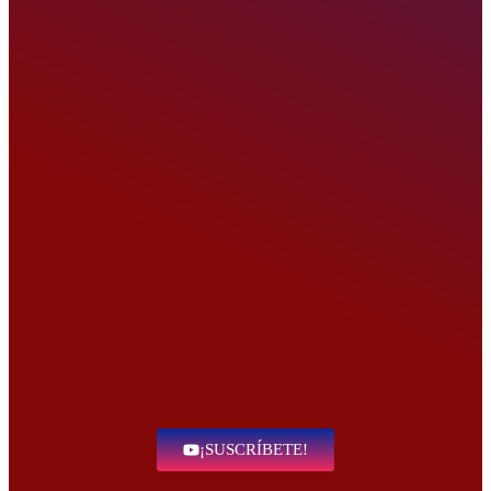
¡SUSCRÍBETE!