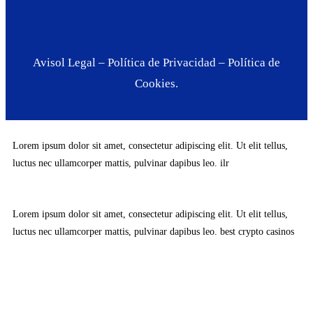
Avisol Legal
–
Política de Privacidad
–
Política de
Cookies.
Lorem ipsum dolor sit amet, consectetur adipiscing elit. Ut elit tellus,
luctus nec ullamcorper mattis, pulvinar dapibus leo.
ilr
Lorem ipsum dolor sit amet, consectetur adipiscing elit. Ut elit tellus,
luctus nec ullamcorper mattis, pulvinar dapibus leo.
best crypto casinos