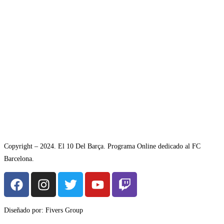
Copyright – 2024. El 10 Del Barça. Programa Online dedicado al FC
Barcelona.
Diseñado por: Fivers Group