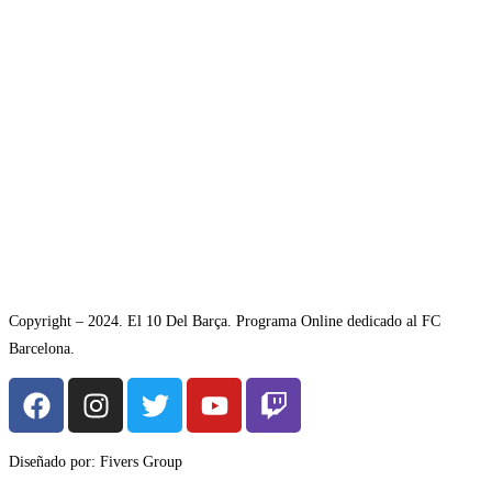
Copyright – 2024. El 10 Del Barça. Programa Online dedicado al FC
Barcelona.
Diseñado por: Fivers Group