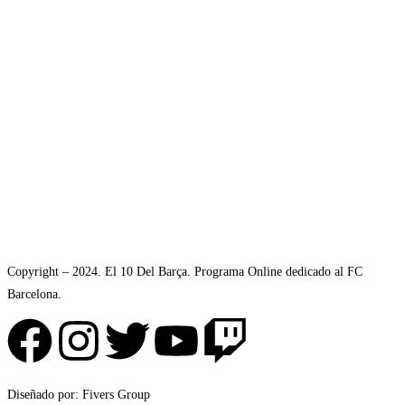
Copyright – 2024. El 10 Del Barça. Programa Online dedicado al FC
Barcelona.
Diseñado por: Fivers Group