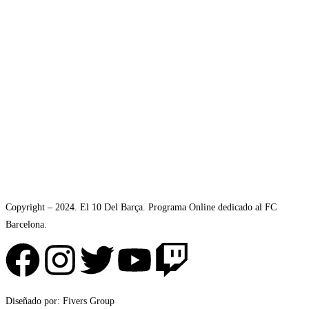
Copyright – 2024. El 10 Del Barça. Programa Online dedicado al FC
Barcelona.
Diseñado por: Fivers Group