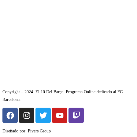
Copyright – 2024. El 10 Del Barça. Programa Online dedicado al FC
Barcelona.
Diseñado por: Fivers Group