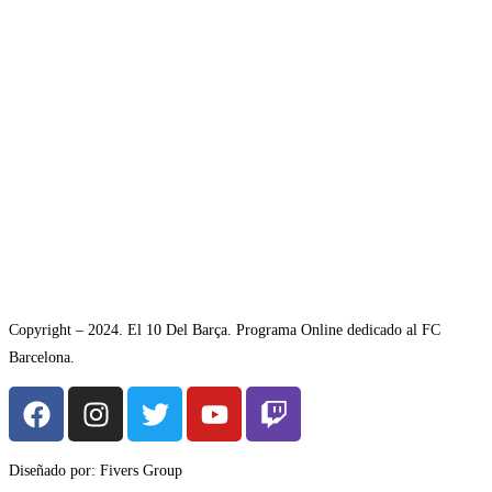
Copyright – 2024. El 10 Del Barça. Programa Online dedicado al FC
Barcelona.
Diseñado por: Fivers Group