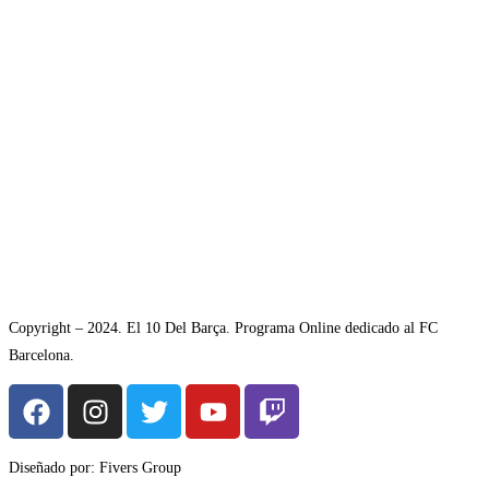
Copyright – 2024. El 10 Del Barça. Programa Online dedicado al FC
Barcelona.
Diseñado por: Fivers Group