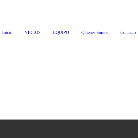
Inicio
VÍDEOS
EQUIPO
Quiénes Somos
Contacto