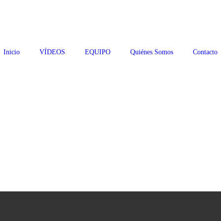
Inicio
VÍDEOS
EQUIPO
Quiénes Somos
Contacto