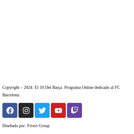
Copyright – 2024. El 10 Del Barça. Programa Online dedicado al FC
Barcelona.
Diseñado por: Fivers Group