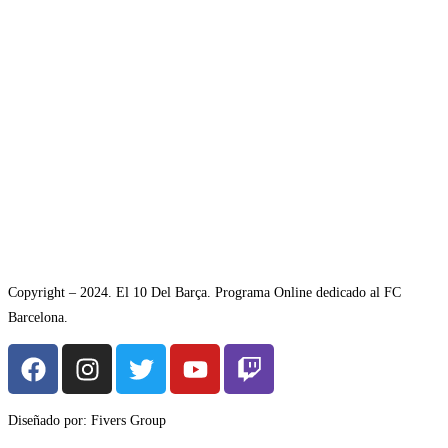
Copyright – 2024. El 10 Del Barça. Programa Online dedicado al FC
Barcelona.
Diseñado por: Fivers Group