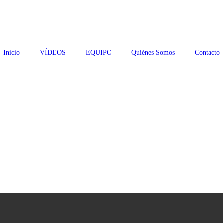
Inicio
VÍDEOS
EQUIPO
Quiénes Somos
Contacto