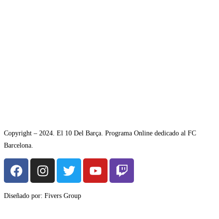
Copyright – 2024. El 10 Del Barça. Programa Online dedicado al FC
Barcelona.
Diseñado por: Fivers Group